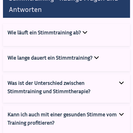
Antworten
Wie läuft ein Stimmtraining ab?
Wie lange dauert ein Stimmtraining?
Was ist der Unterschied zwischen
Stimmtraining und Stimmtherapie?
Kann ich auch mit einer gesunden Stimme vom
Training profitieren?