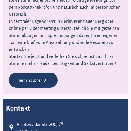
sowie stimmlicher Sicherheit für wichtige Meetings, vor
dem Podcast-Mikrofon und natürlich auch im persönlichen
Gespräch.
In zentraler Lage vor Ort in Berlin Prenzlauer Berg oder
online per Videomeeting unterstütze ich Sie mit gezielten
Stimmübungen und Sprechübungen dabei, Ihren eigenen
Ton, eine kraftvolle Ausstrahlung und volle Resonanz zu
entwickeln.
Starten Sie jetzt und verleihen Sie sich selbst und Ihrer
Stimme mehr Freude, Leichtigkeit und Selbstvertrauen!
Termin buchen
Kontakt
Greifswalder Str. 200,