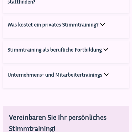
stattfinden?
Was kostet ein privates Stimmtraining?
Stimmtraining als berufliche Fortbildung
Unternehmens- und Mitarbeitertrainings
Vereinbaren Sie Ihr persönliches
Stimmtraining!