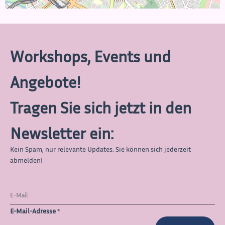
Workshops, Events und
Angebote!
Tragen Sie sich jetzt in den
Newsletter ein:
Kein Spam, nur relevante Updates. Sie können sich jederzeit
abmelden!
E-Mail-Adresse
*