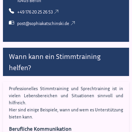
10405 Berlin
+49 176 20 25 26 53
post@sophiakatschinski.de
Wann kann ein Stimmtraining
helfen?
Professionelles Stimmtraining und Sprechtraining ist in
vielen Lebensbereichen und Situationen sinnvoll und
hilfreich.
Hier sind einige Beispiele, wann und wem es Unterstützung
bieten kann.
Berufliche Kommunikation