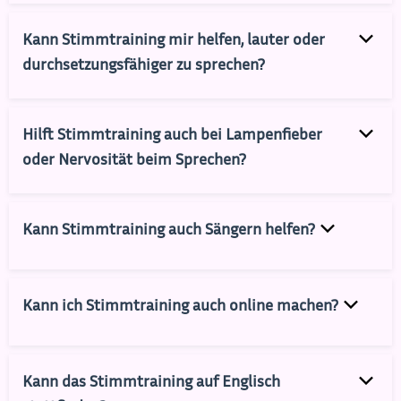
Kann Stimmtraining mir helfen, lauter oder
durchsetzungsfähiger zu sprechen?
Hilft Stimmtraining auch bei Lampenfieber
oder Nervosität beim Sprechen?
Kann Stimmtraining auch Sängern helfen?
Kann ich Stimmtraining auch online machen?
Kann das Stimmtraining auf Englisch