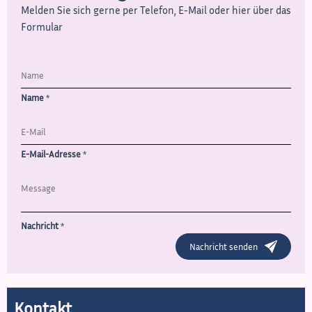
Melden Sie sich gerne per Telefon, E-Mail oder hier über das
Formular
Name
*
E-Mail-Adresse
*
Nachricht
*
Nachricht senden
Kontakt