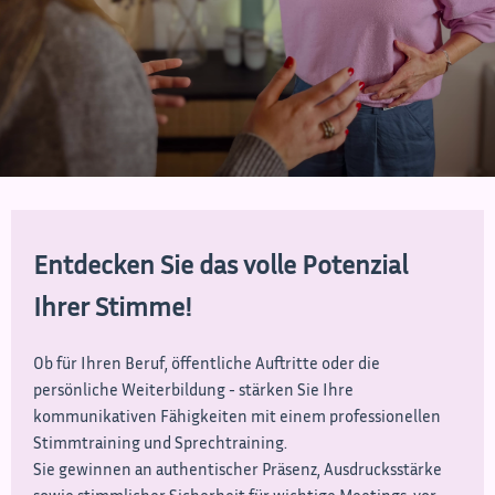
Entdecken Sie das volle Potenzial
Ihrer Stimme!
Ob für Ihren Beruf, öffentliche Auftritte oder die
persönliche Weiterbildung - stärken Sie Ihre
kommunikativen Fähigkeiten mit einem professionellen
Stimmtraining und Sprechtraining.
Sie gewinnen an authentischer Präsenz, Ausdrucksstärke