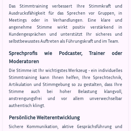
Das Stimmtraining verbessert Ihre Stimmkraft und
Ausdrucksfähigkeit für das Sprechen vor Gruppen, in
Meetings oder in Verhandlungen. Eine klare und
angenehme Stimme wirkt positiv verstärkend in
Kundengesprächen und unterstützt Ihr sicheres und
selbstbewusstes Auftreten als Führungskraft und im Team.
Sprechprofis wie Podcaster, Trainer oder
Moderatoren
Die Stimme ist Ihr wichtigstes Werkzeug - ein individuelles
Stimmtraining kann Ihnen helfen, Ihre Sprechtechnik,
Artikulation und Stimmgebung so zu gestalten, dass Ihre
Stimme auch bei hoher Belastung klangvoll,
anstrengungsfrei und vor allem unverwechselbar
authentisch klingt.
Persönliche Weiterentwicklung
Sichere Kommunikation, aktive Gesprächsführung und